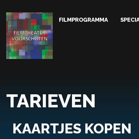
FILMPROGRAMMA
SPECI
TARIEVEN
KAARTJES KOPEN